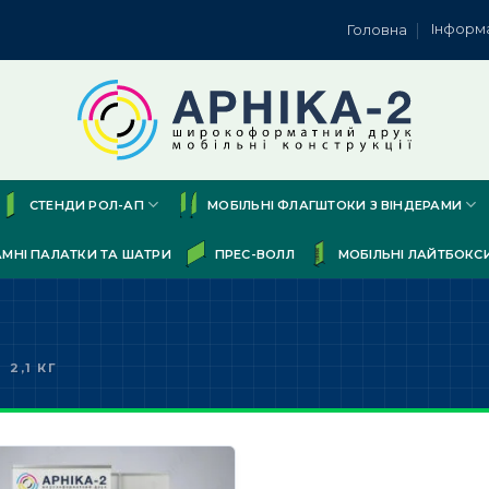
Інформ
Головна
СТЕНДИ РОЛ-АП
МОБІЛЬНІ ФЛАГШТОКИ З ВІНДЕРАМИ
АМНІ ПАЛАТКИ ТА ШАТРИ
ПРЕС-ВОЛЛ
МОБІЛЬНІ ЛАЙТБОКС
2,1 КГ