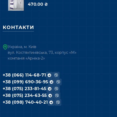
470.00 ₴
КОНТАКТИ
Україна, м. Київ
вул. Костянтинівська, 73, корпус «М»
компанія «Арніка-2»
+38 (066) 114-68-71
+38 (099) 690-36-95
+38 (075) 233-81-45
+38 (075) 234-63-55
+38 (098) 740-40-21