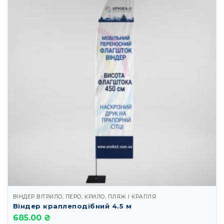
ВІНДЕР ВІТРИЛО, ПЕРО, КРИЛО, ПЛЯЖ І КРАПЛЯ
Віндер краплеподібний 4.5 м
685.00 ₴