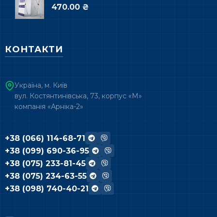
470.00 ₴
КОНТАКТИ
Україна, м. Київ
вул. Костянтинівська, 73, корпус «М»
компанія «Арніка-2»
+38 (066) 114-68-71
+38 (099) 690-36-95
+38 (075) 233-81-45
+38 (075) 234-63-55
+38 (098) 740-40-21