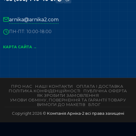
arnika@arnika2.com
ПН-ПТ: 10:00-18:00
КАРТА САЙТА →
ПРО НАС
НАШІ КОНТАКТИ
ОПЛАТА І ДОСТАВКА
ПОЛІТИКА КОНФІДЕНЦІЙНОСТІ
ПУБЛІЧНА ОФЕРТА
ЯК ЗРОБИТИ ЗАМОВЛЕННЯ
УМОВИ ОБМІНУ, ПОВЕРНЕННЯ ТА ГАРАНТІЇ ТОВАРУ
ВИМОГИ ДО МАКЕТІВ
БЛОГ
Copyright 2026 ©
Компанія Арніка-2 всі права захищені