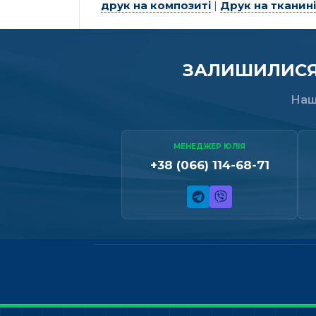
друк на композиті
|
Друк на тканині
ЗАЛИШИЛИСЯ 
Наш
МЕНЕДЖЕР ЮЛІЯ
+38 (066) 114-68-71