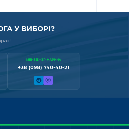
ГА У ВИБОРІ?
раз!
МЕНЕДЖЕР МАРИНА
+38 (098) 740-40-21