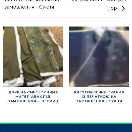
замовлення – Сукня
ігор
ДРУК НА СИНТЕТИЧНИХ
ВИГОТОВЛЕННЯ ТКАНИН
МАТЕРІАЛАХ ПІД
ІЗ ПЕЧАТКОЮ НА
ЗАМОВЛЕННЯ – ШТОРИ 1
ЗАМОВЛЕННЯ – СУКНЯ