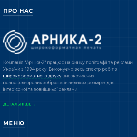
ПРО НАС
Компанія "Арніка-2" працює на ринку поліграфії та реклами
України з 1994 року. Виконуємо весь спектр робіт з
широкоформатного друку
високоякісних
повнокольорових зображень великих розмірів для
інтер'єрної та зовнішньої реклами.
ДЕТАЛЬНІШЕ →
МЕНЮ