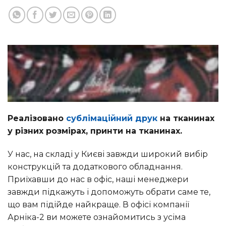
Реалізовано
сублімаційний друк
на тканинах
у різних розмірах, принти на тканинах.
У нас, на складі у Києві завжди широкий вибір
конструкцій та додаткового обладнання.
Приїхавши до нас в офіс, наші менеджери
завжди підкажуть і допоможуть обрати саме те,
що вам підійде найкраще. В офісі компанії
Арніка-2 ви можете ознайомитись з усіма