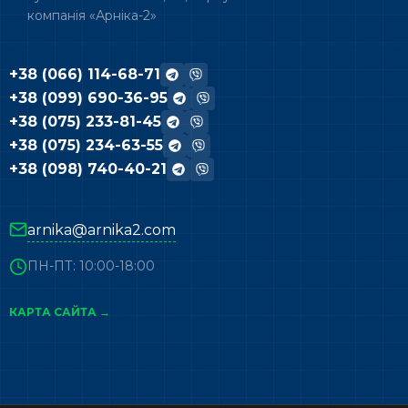
компанія «Арніка-2»
+38 (066) 114-68-71
+38 (099) 690-36-95
+38 (075) 233-81-45
+38 (075) 234-63-55
+38 (098) 740-40-21
arnika@arnika2.com
ПН-ПТ: 10:00-18:00
КАРТА САЙТА →