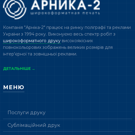
Компанія "Арніка-2" працює на ринку поліграфії та реклами
України з 1994 року. Виконуємо весь спектр робіт з
широкоформатного друку
високоякісних
повнокольорових зображень великих розмірів для
інтер'єрної та зовнішньої реклами.
ДЕТАЛЬНІШЕ →
МЕНЮ
Послуги друку
Сублімаційний друк