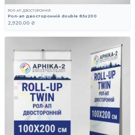
РОЛ-АП ДВОСТОРОННІЙ
Рол-ап двосторонній double 85х200
2,920.00 ₴