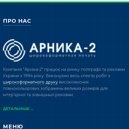
ПРО НАС
Компанія "Арніка-2" працює на ринку поліграфії та реклами
України з 1994 року. Виконуємо весь спектр робіт з
широкоформатного друку
високоякісних
повнокольорових зображень великих розмірів для
інтер'єрної та зовнішньої реклами.
ДЕТАЛЬНІШЕ →
МЕНЮ