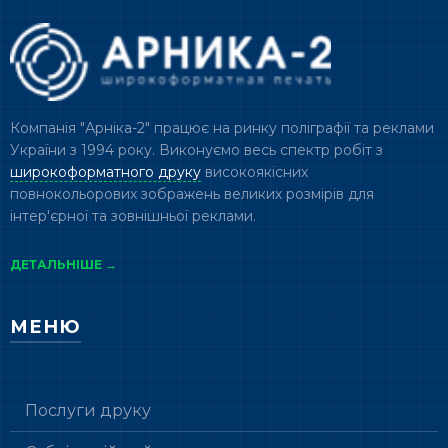
Компанія "Арніка-2" працює на ринку поліграфії та реклами
України з 1994 року. Виконуємо весь спектр робіт з
широкоформатного друку
високоякісних
повнокольорових зображень великих розмірів для
інтер'єрної та зовнішньої реклами.
ДЕТАЛЬНІШЕ →
МЕНЮ
Послуги друку