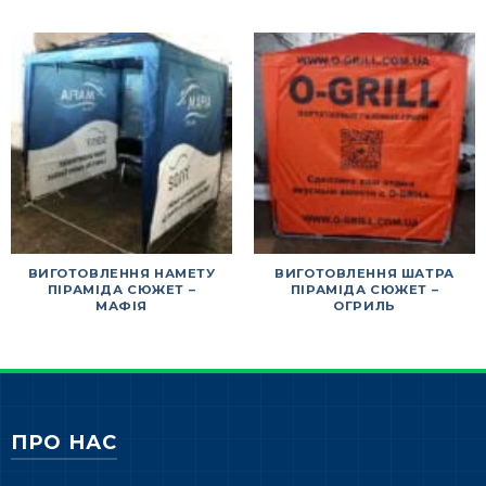
ВИГОТОВЛЕННЯ НАМЕТУ
ВИГОТОВЛЕННЯ ШАТРА
ПІРАМІДА СЮЖЕТ –
ПІРАМІДА СЮЖЕТ –
МАФІЯ
ОГРИЛЬ
ПРО НАС