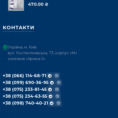
470.00 ₴
КОНТАКТИ
Україна, м. Київ
вул. Костянтинівська, 73, корпус «М»
компанія «Арніка-2»
+38 (066) 114-68-71
+38 (099) 690-36-95
+38 (075) 233-81-45
+38 (075) 234-63-55
+38 (098) 740-40-21